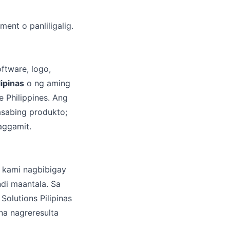
nt o panliligalig.
oftware, logo,
lipinas
o ng aming
e Philippines. Ang
asabing produkto;
aggamit.
di kami nagbibigay
di maantala. Sa
Solutions Pilipinas
 na nagreresulta