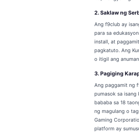
2. Saklaw ng Ser
Ang f9club ay isan
para sa edukasyon
install, at paggami
pagkatuto. Ang Kum
o itigil ang anum
3. Pagiging Kara
Ang paggamit ng f
pumasok sa isang k
bababa sa 18 taong
ng magulang o tag
Gaming Corporation
platform ay sumus