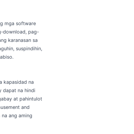
 ng mga software
ag-download, pag-
 ang karanasan sa
guhin, suspindihin,
abiso.
na kapasidad na
 dapat na hindi
abay at pahintulot
Amusement and
n na ang aming