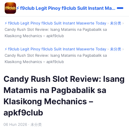
⚡ f9club Legit Pinoy f9club Sulit Instant Maswerte Today
⚡ f9club Legit Pinoy f9club Sulit Instant Maswerte Today
›
未分类
›
Candy Rush Slot Review: Isang Matamis na Pagbabalik sa
Klasikong Mechanics – apkf9club
⚡ f9club Legit Pinoy f9club Sulit Instant Maswerte Today
›
未分类
›
Candy Rush Slot Review: Isang Matamis na Pagbabalik sa
Klasikong Mechanics – apkf9club
Candy Rush Slot Review: Isang
Matamis na Pagbabalik sa
Klasikong Mechanics –
apkf9club
06 Hun 2026
· 未分类