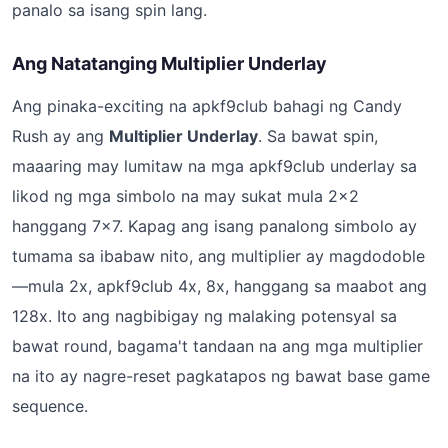
panalo sa isang spin lang.
Ang Natatanging Multiplier Underlay
Ang pinaka-exciting na apkf9club bahagi ng Candy
Rush ay ang
Multiplier Underlay
. Sa bawat spin,
maaaring may lumitaw na mga apkf9club underlay sa
likod ng mga simbolo na may sukat mula 2×2
hanggang 7×7. Kapag ang isang panalong simbolo ay
tumama sa ibabaw nito, ang multiplier ay magdodoble
—mula 2x, apkf9club 4x, 8x, hanggang sa maabot ang
128x. Ito ang nagbibigay ng malaking potensyal sa
bawat round, bagama't tandaan na ang mga multiplier
na ito ay nagre-reset pagkatapos ng bawat base game
sequence.